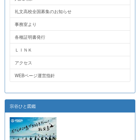
礼文高校全国募集のお知らせ
事務室より
各種証明書発行
ＬＩＮＫ
アクセス
WEBページ運営指針
宗谷ひと図鑑