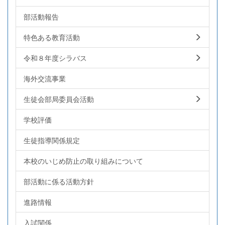
部活動報告
特色ある教育活動
令和８年度シラバス
海外交流事業
生徒会部局委員会活動
学校評価
生徒指導関係規定
本校のいじめ防止の取り組みについて
部活動に係る活動方針
進路情報
入試関係