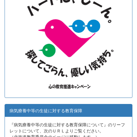
病気療養中等の生徒に対する教育保障
『病気療養中等の生徒に対する教育保障について』のリーフ
レットについて、次のＵＲＬよりご覧ください。
（北海道教育委員会のページに移動します。）